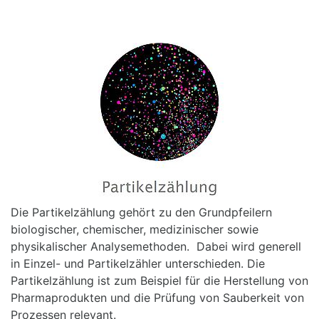
Die Partikelzählung gehört zu den Grundpfeilern
biologischer, chemischer, medizinischer sowie
physikalischer Analysemethoden. Dabei wird generell
in Einzel- und Partikelzähler unterschieden. Die
Partikelzählung ist zum Beispiel für die Herstellung von
Pharmaprodukten und die Prüfung von Sauberkeit von
Prozessen relevant.