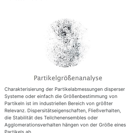
Charakterisierung der Partikelabmessungen disperser
Systeme oder einfach die Größenbestimmung von
Partikeln ist im industriellen Bereich von größter
Relevanz. Dispersitätseigenschaften, Fließverhalten,
die Stabilität des Teilchenensembles oder
Agglomerationsverhalten hängen von der Größe eines
Partikels ab.