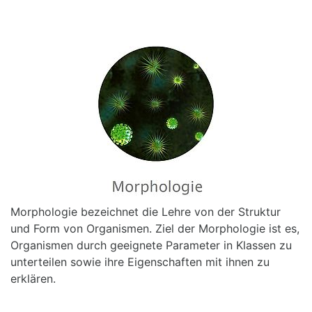
Morphologie bezeichnet die Lehre von der Struktur
und Form von Organismen. Ziel der Morphologie ist es,
Organismen durch geeignete Parameter in Klassen zu
unterteilen sowie ihre Eigenschaften mit ihnen zu
erklären.