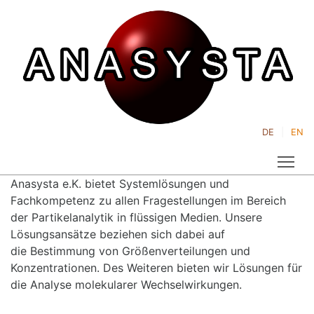
DE
EN
Tog
Anasysta e.K. bietet Systemlösungen und
Fachkompetenz zu allen Fragestellungen im Bereich
der Partikelanalytik in flüssigen Medien. Unsere
Lösungsansätze beziehen sich dabei auf
die Bestimmung von Größenverteilungen und
Konzentrationen. Des Weiteren bieten wir Lösungen für
die Analyse molekularer Wechselwirkungen.