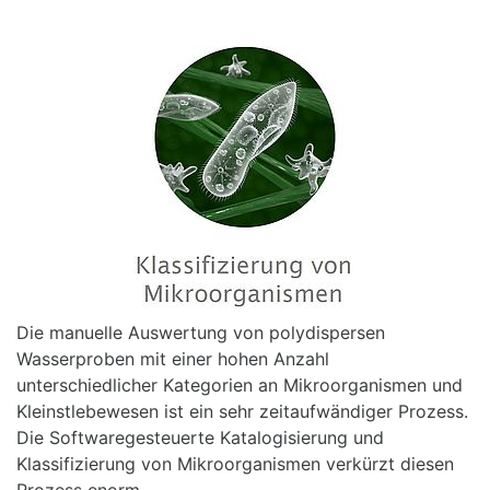
Die manuelle Auswertung von polydispersen
Wasserproben mit einer hohen Anzahl
unterschiedlicher Kategorien an Mikroorganismen und
Kleinstlebewesen ist ein sehr zeitaufwändiger Prozess.
Die Softwaregesteuerte Katalogisierung und
Klassifizierung von Mikroorganismen verkürzt diesen