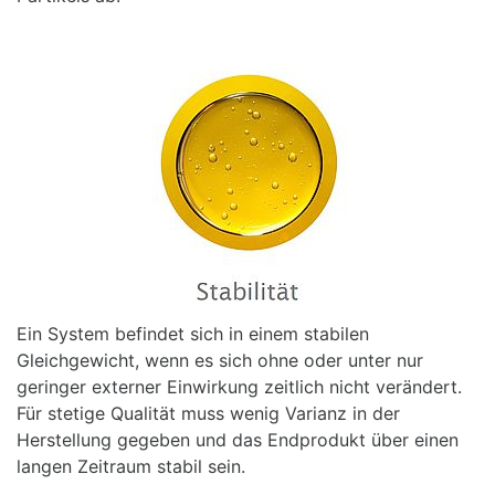
Ein System befindet sich in einem stabilen
Gleichgewicht, wenn es sich ohne oder unter nur
geringer externer Einwirkung zeitlich nicht verändert.
Für stetige Qualität muss wenig Varianz in der
Herstellung gegeben und das Endprodukt über einen
langen Zeitraum stabil sein.