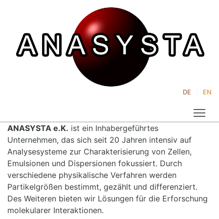
DE
EN
Tog
ANASYSTA e.K.
ist ein Inhabergeführtes
Unternehmen, das sich seit 20 Jahren intensiv auf
Analysesysteme zur Charakterisierung von Zellen,
Emulsionen und Dispersionen fokussiert. Durch
verschiedene physikalische Verfahren werden
Partikelgrößen bestimmt, gezählt und differenziert.
Des Weiteren bieten wir Lösungen für die Erforschung
molekularer Interaktionen.