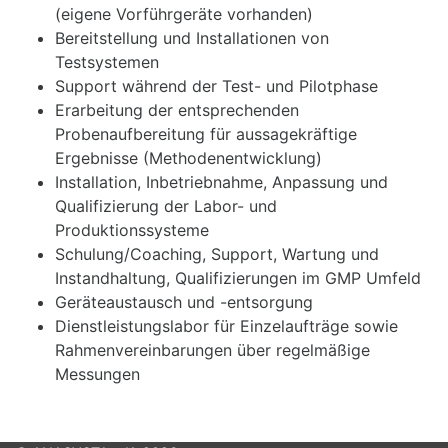
(eigene Vorführgeräte vorhanden)
Bereitstellung und Installationen von
Testsystemen
Support während der Test- und Pilotphase
Erarbeitung der entsprechenden
Probenaufbereitung für aussagekräftige
Ergebnisse (Methodenentwicklung)
Installation, Inbetriebnahme, Anpassung und
Qualifizierung der Labor- und
Produktionssysteme
Schulung/Coaching, Support, Wartung und
Instandhaltung, Qualifizierungen im GMP Umfeld
Geräteaustausch und -entsorgung
Dienstleistungslabor für Einzelaufträge sowie
Rahmenvereinbarungen über regelmäßige
Messungen