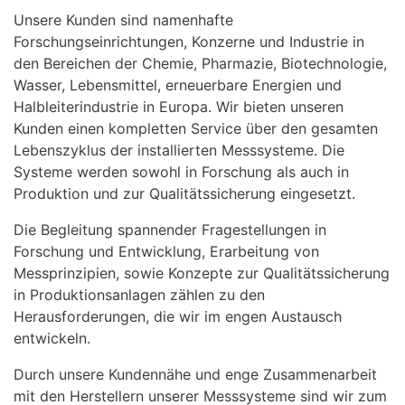
Unsere Kunden sind namenhafte
Forschungseinrichtungen, Konzerne und Industrie in
den Bereichen der Chemie, Pharmazie, Biotechnologie,
Wasser, Lebensmittel, erneuerbare Energien und
Halbleiterindustrie in Europa. Wir bieten unseren
Kunden einen kompletten Service über den gesamten
Lebenszyklus der installierten Messsysteme. Die
Systeme werden sowohl in Forschung als auch in
Produktion und zur Qualitätssicherung eingesetzt.
Die Begleitung spannender Fragestellungen in
Forschung und Entwicklung, Erarbeitung von
Messprinzipien, sowie Konzepte zur Qualitätssicherung
in Produktionsanlagen zählen zu den
Herausforderungen, die wir im engen Austausch
entwickeln.
Durch unsere Kundennähe und enge Zusammenarbeit
mit den Herstellern unserer Messsysteme sind wir zum