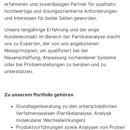
erfahrenen und zuverlässigen Partner für qualitativ
hochwertige und lösungsorientierte Anforderungen
und Interessen für beide Seiten geworden.
Unsere langjährige Erfahrung und der enge
Kundenkontakt im Bereich der Partikelanalyse macht
uns zu Experten, der von uns angebotenen
Messprinzipien, um qualifiziert bei der
Neuanschaffung, Anpassung vorhandener Systeme
oder bei Problemstellungen zu beraten und zu
unterstützen.
Zu unserem Portfolio gehören
Grundlagenberatung zu den unterschiedlichen
Verfahrensweisen (Partikelanalyse, Analyse
molekularer Wechselwirkungen)
Produktvorführungen sowie Analysen von Proben