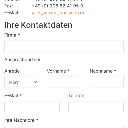
Fax: +49 (0) 208 82 41 95 0
E-Mail:
sales_info(at)anasysta.de
Ihre Kontaktdaten
Firma
*
Ansprechpartner
Anrede
Vorname
*
Nachname
*
E-Mail
*
Telefon
Ihre Nachricht
*