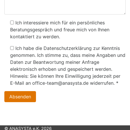
Ich interessiere mich für ein persönliches
Beratungsgespräch und freue mich von Ihnen
kontaktiert zu werden.
Ich habe die Datenschutzerklärung zur Kenntnis
genommen. Ich stimme zu, dass meine Angaben und
Daten zur Beantwortung meiner Anfrage
elektronisch erhoben und gespeichert werden.
Hinweis: Sie können Ihre Einwilligung jederzeit per
E-Mail an office-team@anasysta.de widerrufen.
*
Absenden
© ANASYSTA e.K. 2026