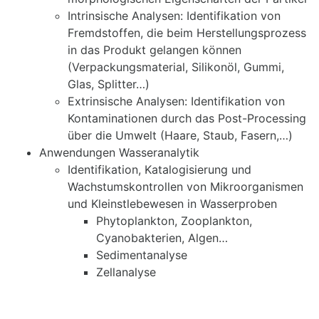
Intrinsische Analysen: Identifikation von
Fremdstoffen, die beim Herstellungsprozess
in das Produkt gelangen können
(Verpackungsmaterial, Silikonöl, Gummi,
Glas, Splitter…)
Extrinsische Analysen: Identifikation von
Kontaminationen durch das Post-Processing
über die Umwelt (Haare, Staub, Fasern,…)
Anwendungen Wasseranalytik
Identifikation, Katalogisierung und
Wachstumskontrollen von Mikroorganismen
und Kleinstlebewesen in Wasserproben
Phytoplankton, Zooplankton,
Cyanobakterien, Algen…
Sedimentanalyse
Zellanalyse