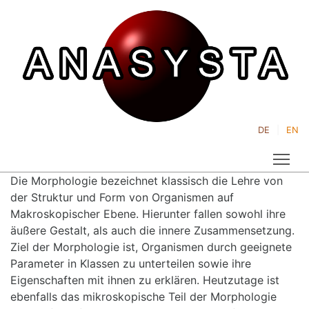
DE
EN
Tog
Die Morphologie bezeichnet klassisch die Lehre von
der Struktur und Form von Organismen auf
Makroskopischer Ebene. Hierunter fallen sowohl ihre
äußere Gestalt, als auch die innere Zusammensetzung.
Ziel der Morphologie ist, Organismen durch geeignete
Parameter in Klassen zu unterteilen sowie ihre
Eigenschaften mit ihnen zu erklären. Heutzutage ist
ebenfalls das mikroskopische Teil der Morphologie