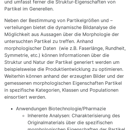
und umfasst ferner die Struktur-Eigenschaften von
Partikel im Generellen.
Neben der Bestimmung von Partikelgrößen und –
verteilungen bietet die dynamische Bildanalyse die
Möglichkeit aus Aussagen über die Morphologie der
untersuchten Partikel zu treffen. Anhand
morphologischer Daten (wie z.B. Faserlänge, Rundheit,
Symmetrie, etc.) können Informationen über die
Struktur und Natur der Partikel generiert werden um
beispielsweise die Produktientwicklung zu optimieren.
Weiterhin können anhand der erzeugten Bilder und der
gemessenen morphologischen Eigenschaften Partikel
in spezifische Kategorien, Klassen und Populationen
einsortiert werden.
Anwendungen Biotechnologie/Pharmazie
Inherente Analysen: Charakterisierung des
Originalmaterials über die spezifischen
morphologischen Eigenschaften der Partikel