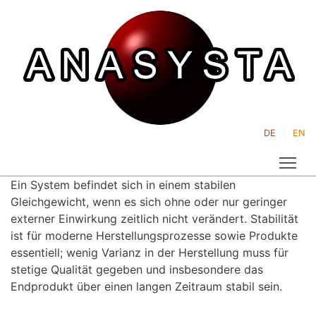
DE
EN
Tog
Ein System befindet sich in einem stabilen
Gleichgewicht, wenn es sich ohne oder nur geringer
externer Einwirkung zeitlich nicht verändert. Stabilität
ist für moderne Herstellungsprozesse sowie Produkte
essentiell; wenig Varianz in der Herstellung muss für
stetige Qualität gegeben und insbesondere das
Endprodukt über einen langen Zeitraum stabil sein.