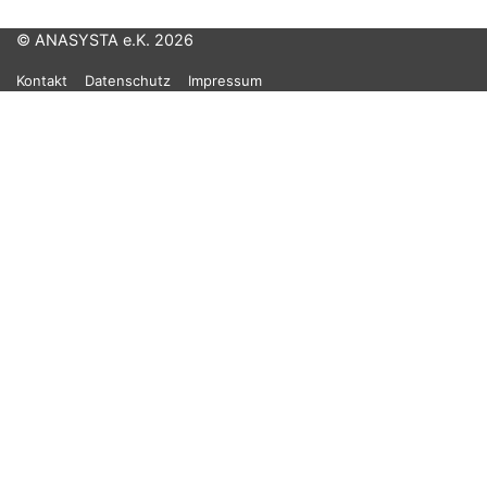
© ANASYSTA e.K. 2026
Kontakt
Datenschutz
Impressum