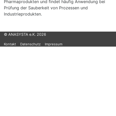
Pharmaprodukten und findet häufig Anwendung bei
Prüfung der Sauberkeit von Prozessen und
Industrieprodukten.
© ANASYSTA e.K. 2026
Kontakt
Datenschutz
Impressum