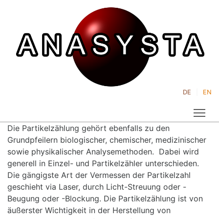
DE
EN
Tog
Die Partikelzählung gehört ebenfalls zu den
Grundpfeilern biologischer, chemischer, medizinischer
sowie physikalischer Analysemethoden. Dabei wird
generell in Einzel- und Partikelzähler unterschieden.
Die gängigste Art der Vermessen der Partikelzahl
geschieht via Laser, durch Licht-Streuung oder -
Beugung oder -Blockung. Die Partikelzählung ist von
äußerster Wichtigkeit in der Herstellung von