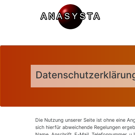
Datenschutzerklärung
Die Nutzung unserer Seite ist ohne eine A
sich hierfür abweichende Regelungen ergeb
Name, Anschrift, E-Mail, Telefonnummer, 