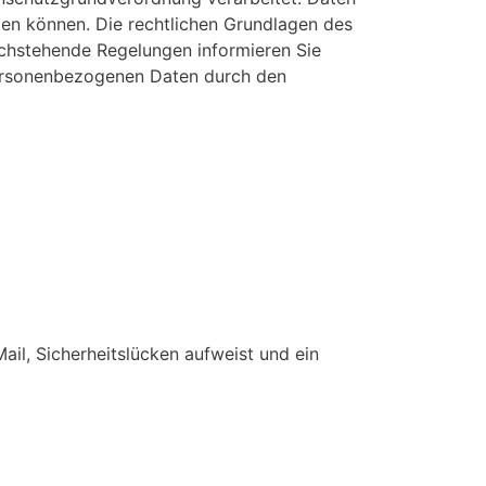
en können. Die rechtlichen Grundlagen des
hstehende Regelungen informieren Sie
personenbezogenen Daten durch den
ail, Sicherheitslücken aufweist und ein