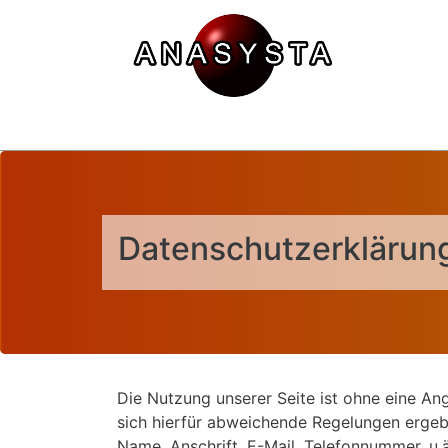
Datenschutzerklärung
Die Nutzung unserer Seite ist ohne eine A
sich hierfür abweichende Regelungen ergeb
Name, Anschrift, E-Mail, Telefonnummer, 