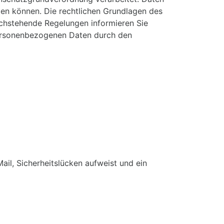
en können. Die rechtlichen Grundlagen des
hstehende Regelungen informieren Sie
personenbezogenen Daten durch den
ail, Sicherheitslücken aufweist und ein