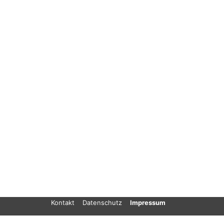
Kontakt
Datenschutz
Impressum