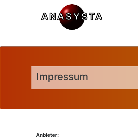
Impressum
Anbieter: