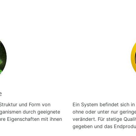
Struktur und Form von
Ein System befindet sich in
Organismen durch geeignete
ohne oder unter nur geringe
hre Eigenschaften mit ihnen
verändert. Für stetige Qual
gegeben und das Endprodukt