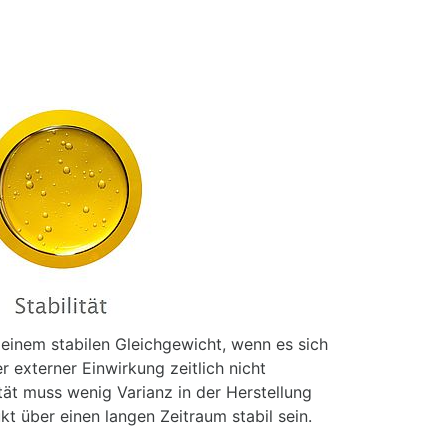
 einem stabilen Gleichgewicht, wenn es sich
r externer Einwirkung zeitlich nicht
ität muss wenig Varianz in der Herstellung
 über einen langen Zeitraum stabil sein.