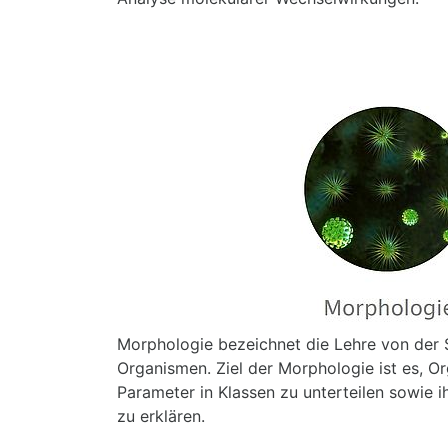
Morphologie bezeichnet die Lehre von der 
Organismen. Ziel der Morphologie ist es, 
Parameter in Klassen zu unterteilen sowie i
zu erklären.